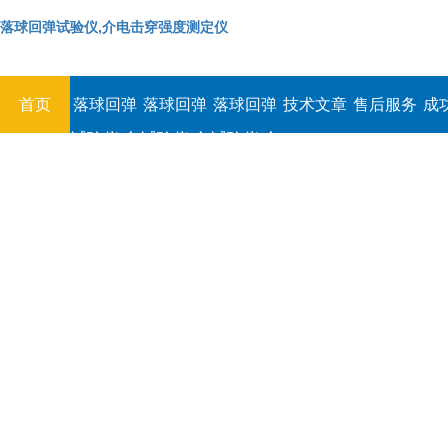
落球回弹试验仪,介电击穿强度测定仪
首页
落球回弹
落球回弹
落球回弹
技术文章
售后服务
成
试验仪,介
试验仪,介
试验仪,介
电击穿强
电击穿强
电击穿强
度测定仪
度测定仪
度测定仪