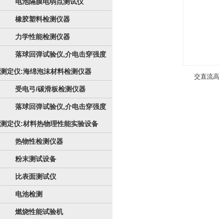
电池隔膜电弱点测试仪
橡胶塑料检测仪器
力学性能检测仪器
落球回弹试验仪,介电击穿强度
测定仪:海绵泡沫材料检测仪器
交直流
受电弓/碳滑板检测仪器
落球回弹试验仪,介电击穿强度
测定仪:材料热物理性能实验设备
热物性检测仪器
粉末测试设备
比表面测试仪
电池检测
燃烧性能试验机