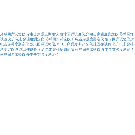
落球回弹试验仪,介电击穿强度测定仪
落球回弹试验仪,介电击穿强度测定仪
落球回弹
试验仪,介电击穿强度测定仪
落球回弹试验仪,介电击穿强度测定仪
落球回弹试验仪,介
电击穿强度测定仪
落球回弹试验仪,介电击穿强度测定仪
落球回弹试验仪,介电击穿强
度测定仪
落球回弹试验仪,介电击穿强度测定仪
落球回弹试验仪,介电击穿强度测定仪
落球回弹试验仪,介电击穿强度测定仪