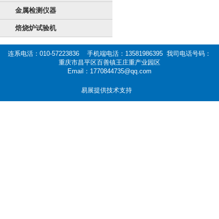
金属检测仪器
焙烧炉试验机
连系电活：010-57223836 手机端电活：13581986395 我司电话号码：
重庆市昌平区百善镇王庄重产业园区
Email：1770844735@qq.com
易展提供技术支持