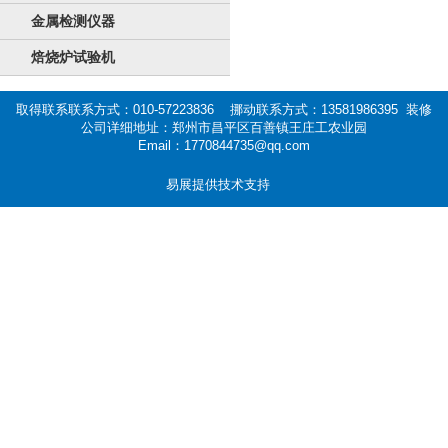
金属检测仪器
焙烧炉试验机
取得联系联系方式：010-57223836 挪动联系方式：13581986395 装修
公司详细地址：郑州市昌平区百善镇王庄工农业园
Email：1770844735@qq.com
易展提供技术支持