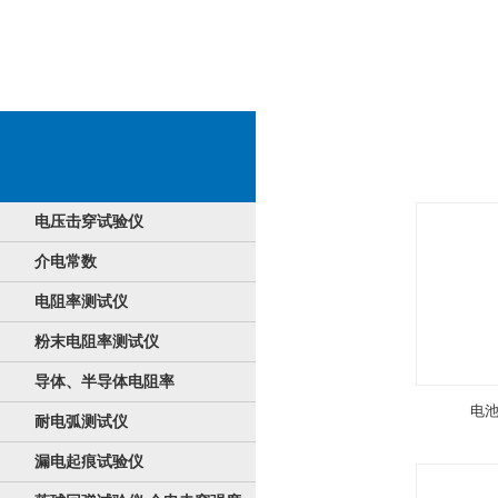
物料提供
电压击穿试验仪
介电常数
电阻率测试仪
粉末电阻率测试仪
导体、半导体电阻率
电
耐电弧测试仪
漏电起痕试验仪