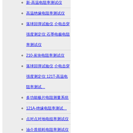
新-高温电阻率测试仪
高温绝缘电阻率测试仪
落球回弹试验仪,介电击穿
强度测定仪:石墨电极电阻
率测试仪
210-炭块电阻率测试仪
落球回弹试验仪,介电击穿
强度测定仪:121T-高温电
阻率测试...
多功能极片电阻测量系统
121A-绝缘电阻率测试...
点对点对地电组率测试仪
油介质损耗电阻率测试仪