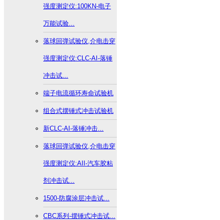
强度测定仪:100KN-电子
万能试验...
落球回弹试验仪,介电击穿
强度测定仪:CLC-AI-落锤
冲击试...
端子电流循环寿命试验机
组合式摆锤式冲击试验机
新CLC-AI-落锤冲击...
落球回弹试验仪,介电击穿
强度测定仪:AII-汽车胶粘
剂冲击试...
1500-防腐涂层冲击试...
CBC系列-摆锤式冲击试...