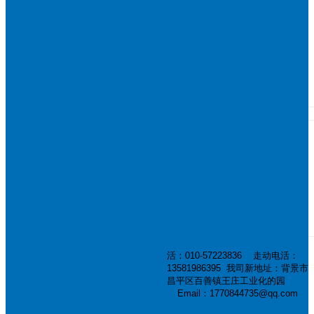
落球回弹试验仪,介电击穿强度测定
落球回弹试验仪,介电击穿
仪:材料热物理性能实验设备
强度测定仪:100Kv-电压击
热物性检测仪器
粉末测试设备
穿测试...
比表面测试仪
电池检测
150Kv-电压击穿测试...
燃烧性能试验机
金属检测仪器
落球回弹试验仪,介电击穿
微机控制电压击穿试验仪
焙烧炉试验机
落球回弹试验仪,介电击穿强度测定仪
强度测定仪:200Kv-电压击
穿测试...
2023
2022
507-绝缘油介电强度测...
综合
技术文章
介电常数
落球回弹试验仪,介电击穿
综合
智能微机控制电压击穿试验仪
电池检测
活：010-57223836 走动电活：
强度测定仪:高温介电温谱
热膨胀
13581986395 我司新地址：背景市
电阻率
昌平区百善镇王庄工业化的园
测试仪
比表面
Email：1770844735@qq.com
橡胶检测
液体介电常数测试仪