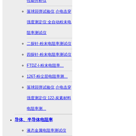
性能分析仪
落球回弹试验仪,介电击穿
强度测定仪:全自动粉末电
阻率测试仪
二探针-粉末电阻率测试仪
四探针-粉末电阻率测试仪
FTDZ-I-粉末电阻率...
126T-粉尘层电阻率测...
落球回弹试验仪,介电击穿
强度测定仪:122-炭素材料
电阻率测...
导体、半导体电阻率
液态金属电阻率测试仪