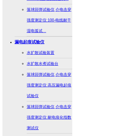
落球回弹试验仪,介电击穿
强度测定仪:100-电线耐干
湿电弧试...
漏电起痕试验仪
水扩散试验装置
水扩散水煮试验台
落球回弹试验仪,介电击穿
强度测定仪:高压漏电起痕
试验仪
落球回弹试验仪,介电击穿
强度测定仪:耐电痕化指数
测试仪