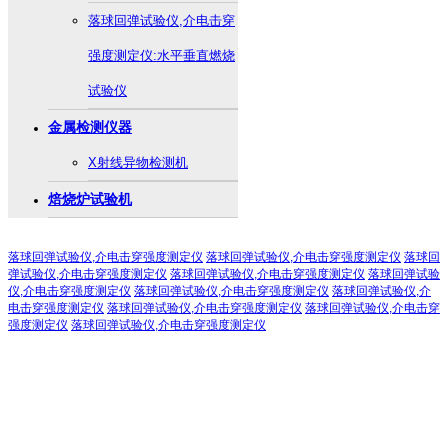
落球回弹试验仪,介电击穿
强度测定仪:水平垂直燃烧
试验仪
金属检测仪器
X射线异物检测机
焙烧炉试验机
落球回弹试验仪,介电击穿强度测定仪
落球回弹试验仪,介电击穿强度测定仪
落球回
弹试验仪,介电击穿强度测定仪
落球回弹试验仪,介电击穿强度测定仪
落球回弹试验
仪,介电击穿强度测定仪
落球回弹试验仪,介电击穿强度测定仪
落球回弹试验仪,介
电击穿强度测定仪
落球回弹试验仪,介电击穿强度测定仪
落球回弹试验仪,介电击穿
强度测定仪
落球回弹试验仪,介电击穿强度测定仪