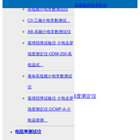
介电常数
易展提供技术支持
塑料滑动摩擦磨损试验机
高低频介电常数测试仪
冲击试验机
电学性能检测设备
CII-工频介电常数测试...
海绵系列检测设备
AB-高频介电常数测试仪
粉尘微粒测试仪器
售后服务
落球回弹试验仪,介电击穿
强度测定仪:GDW-250-高
成功案例
低温试...
资料下载
液体高低频介电常数测试
仪
导热系数国标标准
落球回弹试验仪,介电击穿强度测定仪
落球回弹试验仪,介电击穿
强度测定仪:GCWP-A-介
电温谱测...
电阻率测试仪