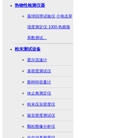
热物性检测仪器
落球回弹试验仪,介电击穿
强度测定仪:1000-热膨胀
系数测试...
粉末测试设备
霍尔流速计
真密度测试仪
斯柯特容量计
休止角测定仪
粉末压实密度仪
振实密度测试仪
颗粒图像分析仪
全自动真密度仪