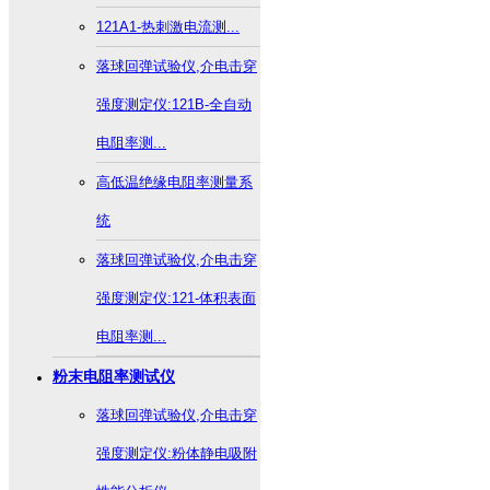
121A1-热刺激电流测...
落球回弹试验仪,介电击穿
强度测定仪:121B-全自动
电阻率测...
高低温绝缘电阻率测量系
统
落球回弹试验仪,介电击穿
强度测定仪:121-体积表面
电阻率测...
粉末电阻率测试仪
落球回弹试验仪,介电击穿
强度测定仪:粉体静电吸附