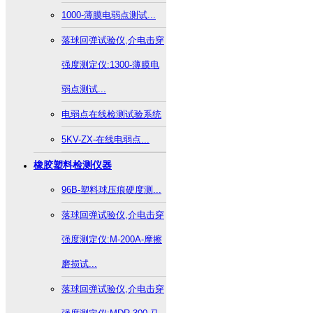
1000-薄膜电弱点测试...
落球回弹试验仪,介电击穿
强度测定仪:1300-薄膜电
弱点测试...
电弱点在线检测试验系统
5KV-ZX-在线电弱点...
橡胶塑料检测仪器
96B-塑料球压痕硬度测...
落球回弹试验仪,介电击穿
强度测定仪:M-200A-摩擦
磨损试...
落球回弹试验仪,介电击穿