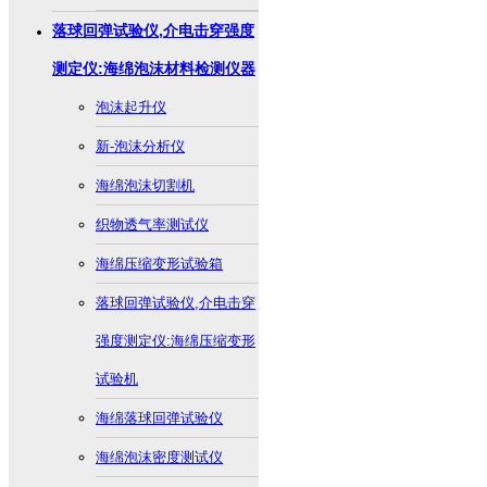
落球回弹试验仪,介电击穿强度
测定仪:海绵泡沫材料检测仪器
泡沫起升仪
新-泡沫分析仪
海绵泡沫切割机
织物透气率测试仪
海绵压缩变形试验箱
落球回弹试验仪,介电击穿
强度测定仪:海绵压缩变形
试验机
海绵落球回弹试验仪
海绵泡沫密度测试仪