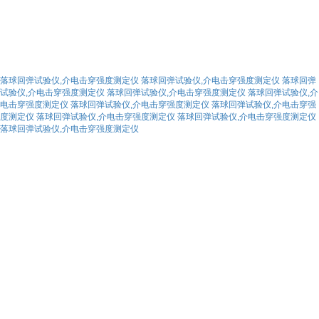
落球回弹试验仪,介电击穿强度测定仪
落球回弹试验仪,介电击穿强度测定仪
落球回弹
试验仪,介电击穿强度测定仪
落球回弹试验仪,介电击穿强度测定仪
落球回弹试验仪,介
电击穿强度测定仪
落球回弹试验仪,介电击穿强度测定仪
落球回弹试验仪,介电击穿强
度测定仪
落球回弹试验仪,介电击穿强度测定仪
落球回弹试验仪,介电击穿强度测定仪
落球回弹试验仪,介电击穿强度测定仪