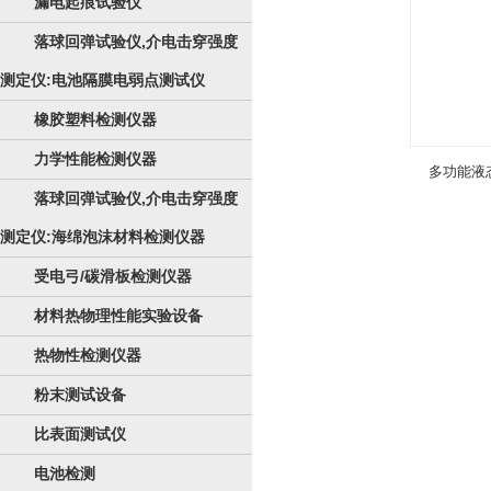
漏电起痕试验仪
落球回弹试验仪,介电击穿强度
测定仪:电池隔膜电弱点测试仪
橡胶塑料检测仪器
力学性能检测仪器
多功能液
落球回弹试验仪,介电击穿强度
测定仪:海绵泡沫材料检测仪器
受电弓/碳滑板检测仪器
材料热物理性能实验设备
热物性检测仪器
粉末测试设备
比表面测试仪
电池检测