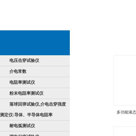
车辆风采展示
电压击穿试验仪
介电常数
电阻率测试仪
粉末电阻率测试仪
落球回弹试验仪,介电击穿强度
多功能液
测定仪:导体、半导体电阻率
耐电弧测试仪