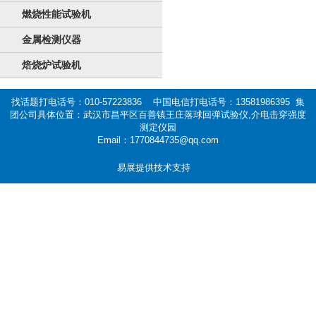
燃烧性能试验机
金属检测仪器
焙烧炉试验机
找话题打电话号：010-57223836 中国电信打电话号：13581986395 集
团公司具体位置：武汉市昌平区百善镇王庄落球回弹试验仪,介电击穿强度
测定仪园
Email：1770844735@qq.com
易展提供技术支持