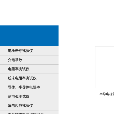
服务风采展示
电压击穿试验仪
介电常数
电阻率测试仪
粉末电阻率测试仪
导体、半导体电阻率
半导电橡
耐电弧测试仪
漏电起痕试验仪