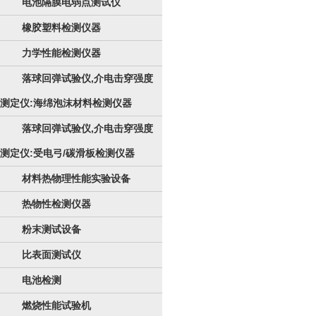
电池隔膜电弱点测试仪
橡胶塑料检测仪器
力学性能检测仪器
落球回弹试验仪,介电击穿强度
测定仪:海绵泡沫材料检测仪器
落球回弹试验仪,介电击穿强度
测定仪:受电弓/碳滑板检测仪器
材料热物理性能实验设备
热物性检测仪器
粉末测试设备
比表面测试仪
电池检测
燃烧性能试验机