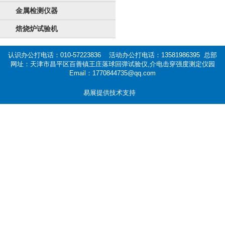
金属检测仪器
焙烧炉试验机
认识办公打电话：010-57223836 活动办公打电话：13581986395 总部
网址：天津市昌平区百善镇王庄落球回弹试验仪,介电击穿强度测定仪园
Email：1770844735@qq.com
易展提供技术支持