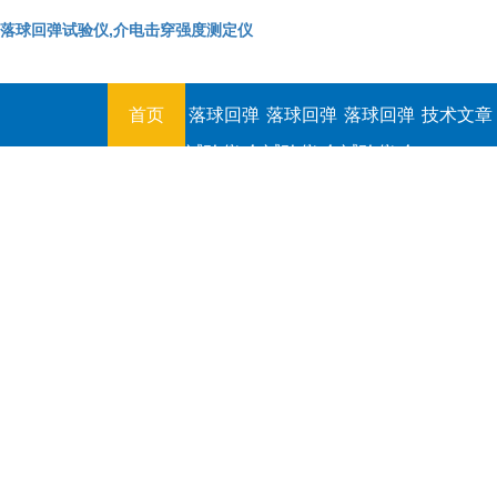
落球回弹试验仪,介电击穿强度测定仪
首页
落球回弹
落球回弹
落球回弹
技术文章
试验仪,介
试验仪,介
试验仪,介
电击穿强
电击穿强
电击穿强
度测定仪
度测定仪
度测定仪