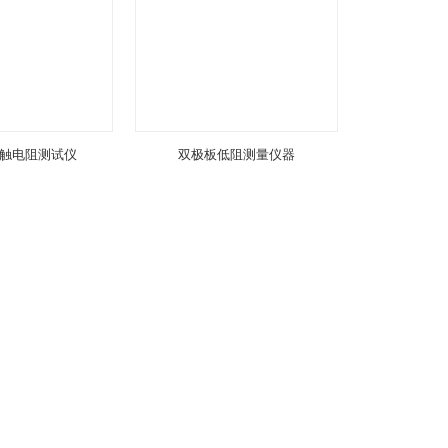
触电阻测试仪
双极板低阻测量仪器