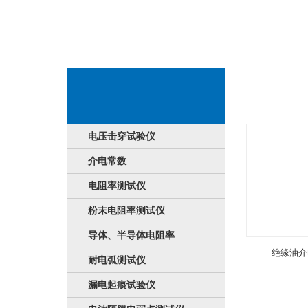
成品体现
电压击穿试验仪
介电常数
电阻率测试仪
粉末电阻率测试仪
导体、半导体电阻率
绝缘油介
耐电弧测试仪
漏电起痕试验仪