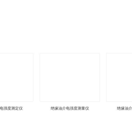
电强度测定仪
绝缘油介电强度测量仪
绝缘油