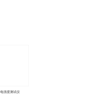
介电强度测试仪