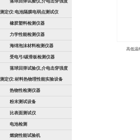
落球回弹试验仪,介电击穿强度
测定仪:电池隔膜电弱点测试仪
橡胶塑料检测仪器
力学性能检测仪器
海绵泡沫材料检测仪器
高低温
受电弓/碳滑板检测仪器
落球回弹试验仪,介电击穿强度
测定仪:材料热物理性能实验设备
热物性检测仪器
粉末测试设备
比表面测试仪
电池检测
燃烧性能试验机