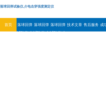
落球回弹试验仪,介电击穿强度测定仪
首页
落球回弹
落球回弹
落球回弹
技术文章
售后服务
成
试验仪,介
试验仪,介
试验仪,介
电击穿强
电击穿强
电击穿强
度测定仪
度测定仪
度测定仪