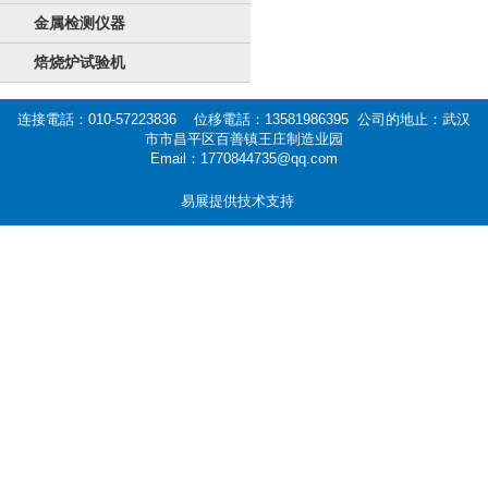
金属检测仪器
焙烧炉试验机
连接電話：010-57223836 位移電話：13581986395 公司的地止：武汉
市市昌平区百善镇王庄制造业园
Email：1770844735@qq.com
易展提供技术支持