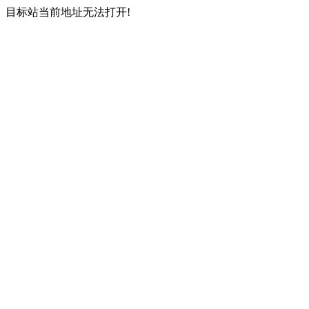
目标站当前地址无法打开!