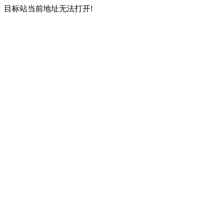
目标站当前地址无法打开!